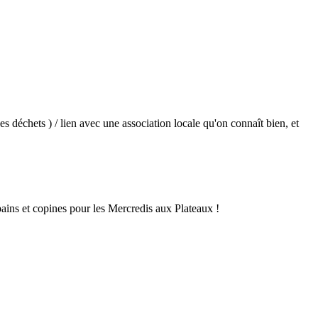
s déchets ) / lien avec une association locale qu'on connaît bien, et
pains et copines pour les Mercredis aux Plateaux !