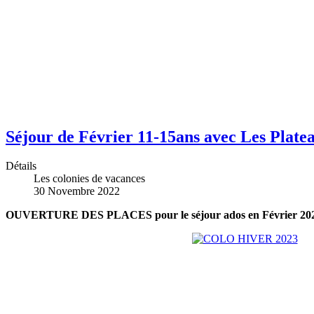
Séjour de Février 11-15ans avec Les Plate
Détails
Les colonies de vacances
30 Novembre 2022
OUVERTURE DES PLACES pour le séjour ados en Février 20