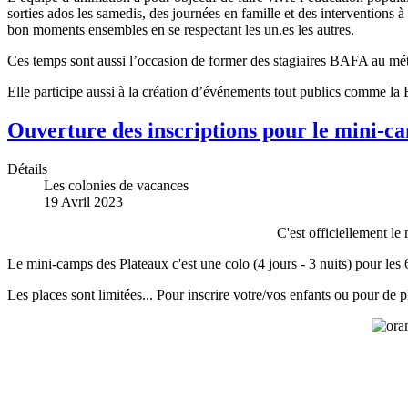
sorties ados les samedis, des journées en famille et des interventions à
bon moments ensembles en se respectant les un.es les autres.
Ces temps sont aussi l’occasion de former des stagiaires BAFA au mét
Elle participe aussi à la création d’événements tout publics comme la Fêt
Ouverture des inscriptions pour le mini-cam
Détails
Les colonies de vacances
19 Avril 2023
C'est officiellement l
Le mini-camps des Plateaux c'est une colo (4 jours - 3 nuits) pour les
Les places sont limitées... Pour inscrire votre/vos enfants ou pour de