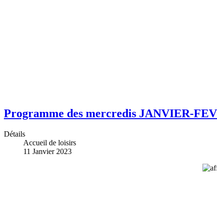
Programme des mercredis JANVIER-FE
Détails
Accueil de loisirs
11 Janvier 2023