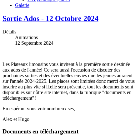
Galerie
Sortie Ados - 12 Octobre 2024
Détails
Animations
12 Septembre 2024
Les Plateaux limousins vous invitent à la première sortie destinée
aux ados de l'année! Ce sera aussi l'occasion de discuter des
prochaines sorties et des éventuelles envies que les jeunes auraient
sur l'année 2024-2025. Les places sont limitées donc merci de vous
inscrire au plus vite si il.elle sera présent.e, tout les documents sont
disponibles sur nôtre site internet, dans la rubrique "documents en
téléchargement"!
En espérant vous voir nombreux.ses,
Alex et Hugo
Documents en téléchargement