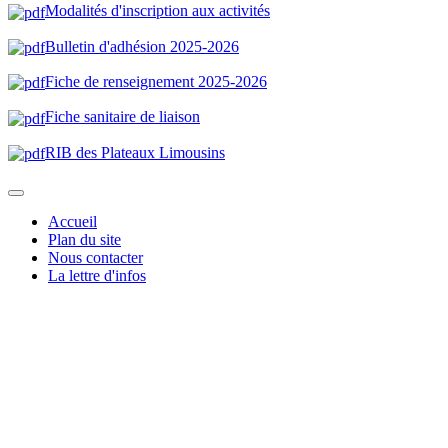
Modalités d'inscription aux activités
Bulletin d'adhésion 2025-202
6
Fiche de renseignement 2025-2026
Fiche sanitaire de liaison
RIB des Plateaux Limousin
s
Accueil
Plan du site
Nous contacter
La lettre d'infos