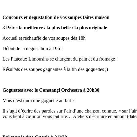
Concours et dégustation de vos soupes faites maison
3 Prix : la meilleure / la plus belle / la plus originale
Accueil et réchauffe de vos soupes dès 18h
Début de la dégustation à 19h !
Les Plateaux Limousins se chargent du pain et du fromage !
Résultats des soupes gagnantes à la fin des goguettes ;)
Goguettes avec le Constançi Orchestra à 20h30
Mais c’est quoi une goguette au fait ?
Il s’agit d’écrire des paroles sur l’air d’une chanson connue, « sur l’ai
vous tient à cœur où vous fait rire… Ateliers d'écriture en amont (dates