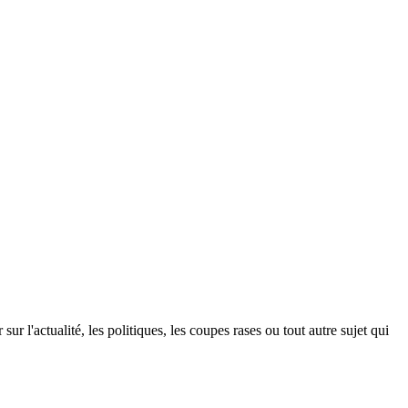
ur l'actualité, les politiques, les coupes rases ou tout autre sujet qui