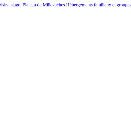
Hébergements familiaux et groupes, 