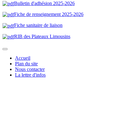
Bulletin d'adhésion 2025-202
6
Fiche de renseignement 2025-2026
Fiche sanitaire de liaison
RIB des Plateaux Limousin
s
Accueil
Plan du site
Nous contacter
La lettre d'infos