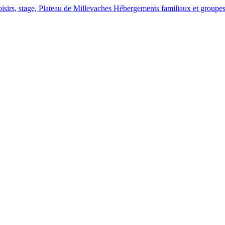
Hébergements familiaux et groupes, 