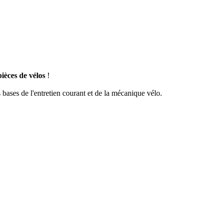
pièces de vélos
!
bases de l'entretien courant et de la mécanique vélo.