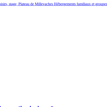
Hébergements familiaux et groupes, 