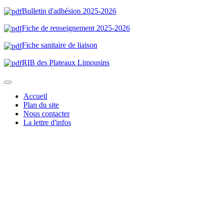
Bulletin d'adhésion 2025-202
6
Fiche de renseignement 2025-2026
Fiche sanitaire de liaison
RIB des Plateaux Limousin
s
Accueil
Plan du site
Nous contacter
La lettre d'infos