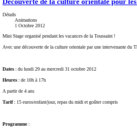
Découverte de la culture orientale pour les
Détails
Animations
1 Octobre 2012
Mini Stage organisé pendant les vacances de la Toussaint !
Avec une découverte de la culture orientale par une intervenante 
Dates
: du lundi 29 au mercredi 31 octobre 2012
Heures
: de 10h à 17h
A partir de 4 ans
Tarif
: 15 euros/enfant/jour, repas du midi et goûter compris
Programme
: