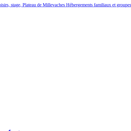
Hébergements familiaux et groupes, 