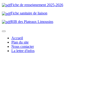
Fiche de renseignement 2025-2026
Fiche sanitaire de liaison
RIB des Plateaux Limousin
s
Accueil
Plan du site
Nous contacter
La lettre d'infos