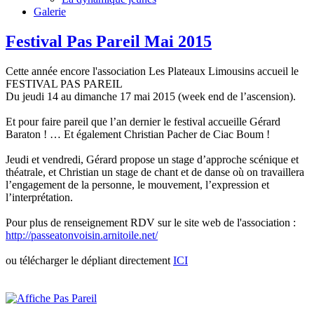
Galerie
Festival Pas Pareil Mai 2015
Cette année encore l'association Les Plateaux Limousins accueil le
FESTIVAL PAS PAREIL
Du jeudi 14 au dimanche 17 mai 2015 (week end de l’ascension).
Et pour faire pareil que l’an dernier le festival accueille Gérard
Baraton ! … Et également Christian Pacher de Ciac Boum !
Jeudi et vendredi, Gérard propose un stage d’approche scénique et
théatrale, et Christian un stage de chant et de danse où on travaillera
l’engagement de la personne, le mouvement, l’expression et
l’interprétation.
Pour plus de renseignement RDV sur le site web de l'association :
http://passeatonvoisin.arnitoile.net/
ou télécharger le dépliant directement
ICI