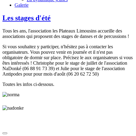
Galerie
Les stages d'été
Tous les ans, l'association les Plateaux Limousins accueille des
associations qui proposent des stages de danses et de percussions !
Si vous souhaitez y participer, n'hésitez pas à contacter les
organisateurs. Vous pouvez venir en journée et il n'est pas
obligatoire de dormir sur place. Précisez le aux organisateurs si vous
êtes intéressés ! Christophe pour le stage de juillet de l'association
NaDonké (06 88 91 73 39) et Julie pour le stage de l'association
Antipodes pour pour mois d'août (06 20 62 72 50)
Toutes les infos ci-dessous.