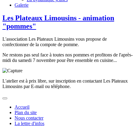
Galerie
Les Plateaux Limousins - animation
"pommes"
L'association Les Plateaux Limousins vous propose de
confectionner de la compote de pomme.
Ne restons pas seul face à toutes nos pommes et profitons de l'après-
midi du samedi 7 novembre pour être ensemble en cuisine...
L'atelier est à prix libre, sur inscription en contactant Les Plateaux
Limousins par E-mail ou téléphone.
Accueil
Plan du site
Nous contacter
La lettre d'infos