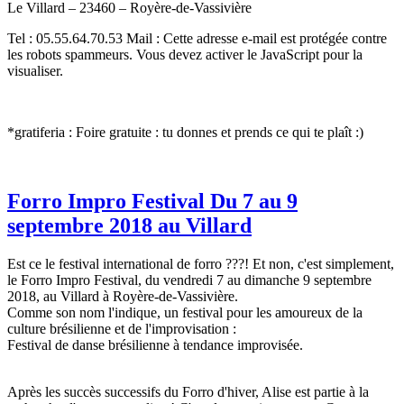
Le Villard – 23460 – Royère-de-Vassivière
Tel : 05.55.64.70.53 Mail :
Cette adresse e-mail est protégée contre
les robots spammeurs. Vous devez activer le JavaScript pour la
visualiser.
*gratiferia : Foire gratuite : tu donnes et prends ce qui te plaît :)
Forro Impro Festival Du 7 au 9
septembre 2018 au Villard
Est ce le festival international de forro ???! Et non, c'est simplement,
le Forro Impro Festival, du vendredi 7 au dimanche 9 septembre
2018, au Villard à Royère-de-Vassivière.
Comme son nom l'indique, un festival pour les amoureux de la
culture brésilienne et de l'improvisation :
Festival de danse brésilienne à tendance improvisée.
Après les succès successifs du Forro d'hiver, Alise est partie à la