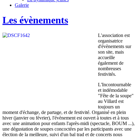
Galerie
Les évènements
L'association est
organisatrice
d'évènements sur
son site, mais
accueille
également de
nombreuses
festivités.
L'Incontournable
et indémodable
"Fête de la soupe"
au Villard est
toujours un
moment d'échange, de partage, et de festivité. Organisé en plein
hiver (janvier ou février), l'évènement est ouvert à toutes et à tous
avec une animation pour enfants l'après-midi (spectacle, BOUM ...),
une dégustation de soupes concoctées par les participants avec une
élection de la meilleure, suivi d'un bal trad et de concerts nous