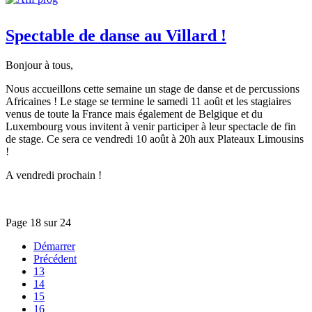
Spectable de danse au Villard !
Bonjour à tous,
Nous accueillons cette semaine un stage de danse et de percussions
Africaines ! Le stage se termine le samedi 11 août et les stagiaires
venus de toute la France mais également de Belgique et du
Luxembourg vous invitent à venir participer à leur spectacle de fin
de stage. Ce sera ce vendredi 10 août à 20h aux Plateaux Limousins
!
A vendredi prochain !
Page 18 sur 24
Démarrer
Précédent
13
14
15
16