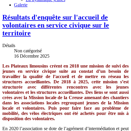
Galerie
Résultats d'enquête sur l'accueil de
volontaires en service civique sur le
territoire
Détails
Non catégorisé
16 Décembre 2025
Les Plateaux limousins créent en 2018 une mission de suivi des
jeunes en service civique suite au constat d’un besoin de
travailler la qualité de l’accueil et de mettre en réseau les
structures accueillantes. De 2018 à 2025, cette mission s’est
structurée avec différentes rencontres avec les jeunes
volontaires et les structures accueillantes. Des liens se sont aussi
crées avec la Mission locale de la Creuse amenant des chantiers
dans les associations locales regroupant jeunes de la Mission
locale et volontaires. Puis pour faire face au problème de
mobilité, des vélos électriques ont été achetés pour être mis à
disposition des volontaires.
En 2020 l’association se dote de l’agrément d’intermédiation et peut