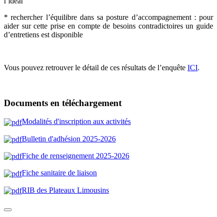
l’idéal
* rechercher l’équilibre dans sa posture d’accompagnement : pour
aider sur cette prise en compte de besoins contradictoires un guide
d’entretiens est disponible
Vous pouvez retrouver le détail de ces résultats de l’enquête
ICI
.
Documents en téléchargement
Modalités d'inscription aux activités
Bulletin d'adhésion 2025-202
6
Fiche de renseignement 2025-2026
Fiche sanitaire de liaison
RIB des Plateaux Limousin
s