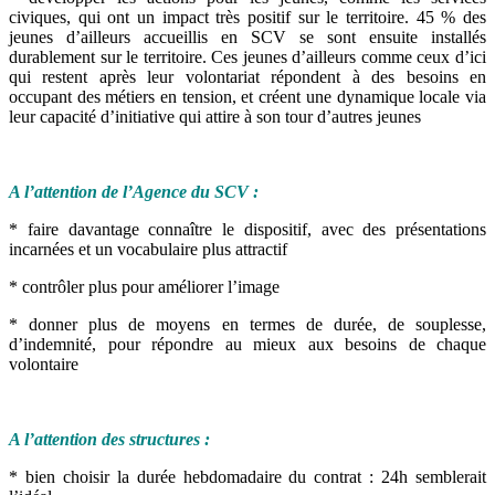
civiques, qui ont un impact très positif sur le territoire. 45 % des
jeunes d’ailleurs accueillis en SCV se sont ensuite installés
durablement sur le territoire. Ces jeunes d’ailleurs comme ceux d’ici
qui restent après leur volontariat répondent à des besoins en
occupant des métiers en tension, et créent une dynamique locale via
leur capacité d’initiative qui attire à son tour d’autres jeunes
A l’attention de l’Agence du SCV :
* faire davantage connaître le dispositif, avec des présentations
incarnées et un vocabulaire plus attractif
* contrôler plus pour améliorer l’image
* donner plus de moyens en termes de durée, de souplesse,
d’indemnité, pour répondre au mieux aux besoins de chaque
volontaire
A l’attention des structures :
* bien choisir la durée hebdomadaire du contrat : 24h semblerait